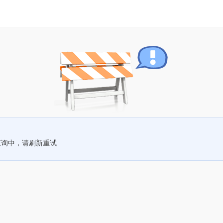
查询中，请刷新重试