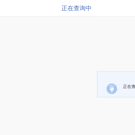
正在查询中
正在